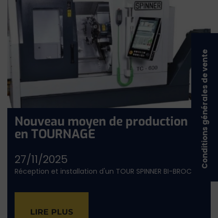
Conditions générales de vente
Nouveau moyen de production
en TOURNAGE
27/11/2025
Réception et installation d'un TOUR SPINNER BI-BROCHE
LIRE PLUS