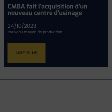
CMBA fait l'acquisition d'un
nouveau centre d'usinage
24/10/2023
Nouveau moyen de production
LIRE PLUS