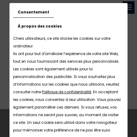
Consentement
À propos des cookies
Chers utilisateurs, ce site stocke les cookies sur votre
ordinateur.
Ils ont pour but d'améliorer l’expérience de votre site Web,
tout en vous fournissant des services plus personnalisés.
Les cookies sont également utilisés pour la
personnalisation des publicités. Si vous souhaitez plus
d’informations sur les cookies que nous utilisons, veuillez
DEMANDER VOTRE
consulter notre
Politique de confidentialité
. En acceptant
DEVIS
les cookies, vous consentez à leur utilisation. Vous pouvez
également paramétrer ces derniers. Si vous refusez, vos
informations ne seront pas suivies, au moment de visiter
ce site. Un seul cookie sera utilisé dans votre navigateur
pour mémoriser votre préférence de ne pas être suivi.