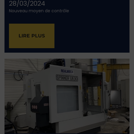
28/03/2024
Nouveau moyen de contrôle
LIRE PLUS