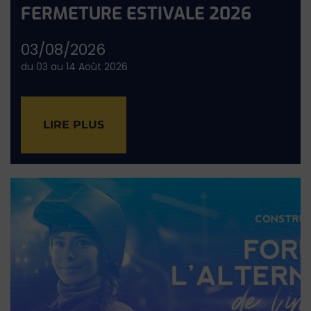
FERMETURE ESTIVALE 2026
03/08/2026
du 03 au 14 Août 2026
LIRE PLUS