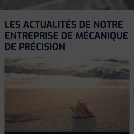
LES ACTUALITÉS DE NOTRE
ENTREPRISE DE MÉCANIQUE
DE PRÉCISION