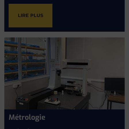
LIRE PLUS
Métrologie