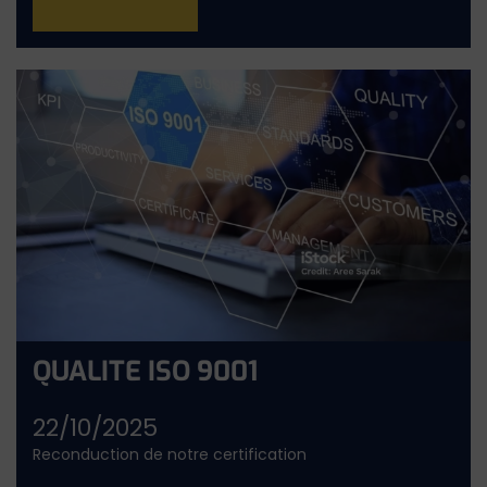
QUALITE ISO 9001
22/10/2025
Reconduction de notre certification