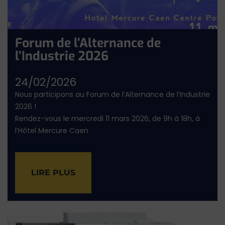
Forum de l’Alternance de
l’Industrie 2026
24/02/2026
Nous participons au Forum de l’Alternance de l’Industrie
2026 !
Rendez-vous le mercredi 11 mars 2026, de 9h à 18h, à
l’Hôtel Mercure Caen
LIRE PLUS